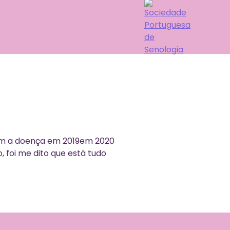
com a doença em 2019em 2020
, foi me dito que está tudo