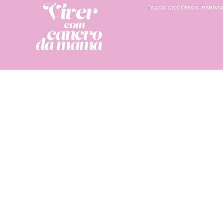
Todos os direitos reser