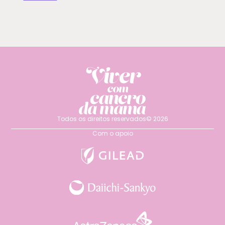
Todos os direitos reservados© 2026
Com o apoio