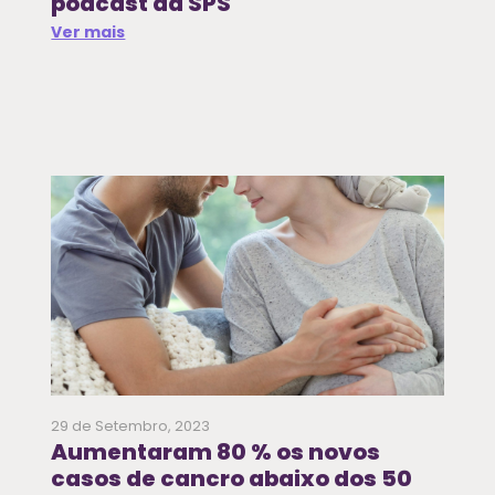
podcast da SPS
Ver mais
29 de Setembro, 2023
Aumentaram 80 % os novos
casos de cancro abaixo dos 50