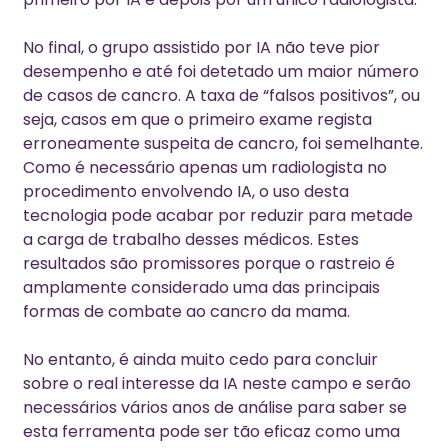
No final, o grupo assistido por IA não teve pior
desempenho e até foi detetado um maior número
de casos de cancro.
A taxa de “falsos positivos”, ou
seja, casos em que o primeiro exame regista
erroneamente suspeita de cancro, foi semelhante.
Como é necessário apenas um radiologista no
procedimento envolvendo IA, o uso desta
tecnologia pode acabar por reduzir para metade
a carga de trabalho desses médicos.
Estes
resultados são promissores porque o rastreio é
amplamente considerado uma das principais
formas de combate ao cancro da mama.
No entanto, é ainda muito cedo para concluir
sobre o real interesse da IA neste campo e serão
necessários vários anos de análise para saber se
esta ferramenta pode ser tão eficaz como uma