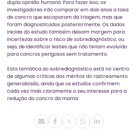
dupla opinião humana.
Para fazer isso, os
investigadores irão comparar em dois anos a taxa
de cancro que escaparam da triagem, mas que
foram diagnosticados posteriormente.
Os dados
iniciais do estudo também deixam margem para
incertezas sobre o risco de sobrediagnóstico, ou
seja, de identificar lesões que não teriam evoluído
para cancros perigosos sem tratamento.
Esta temática do sobrediagnóstico está no centro
de algumas críticas aos méritos do rastreamento
generalizado, ainda que os estudos confirmem
cada vez mais claramente o seu interesse para a
redução do cancro da mama.