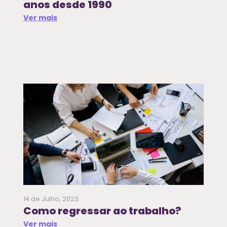
anos desde 1990
Ver mais
14 de Julho, 2023
Como regressar ao trabalho?
Ver mais